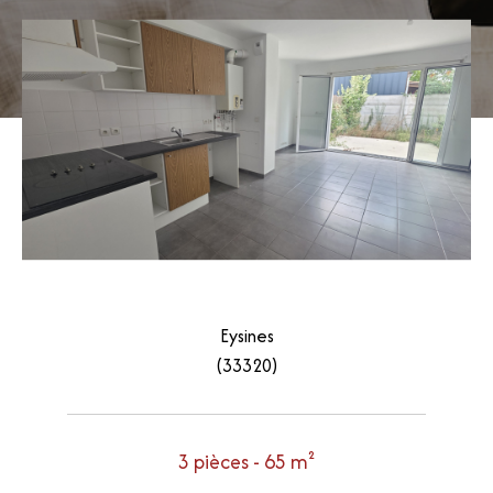
Eysines
(33320)
3 pièces - 65 m²