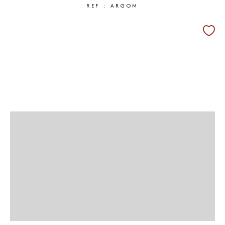
REF : ARGOM