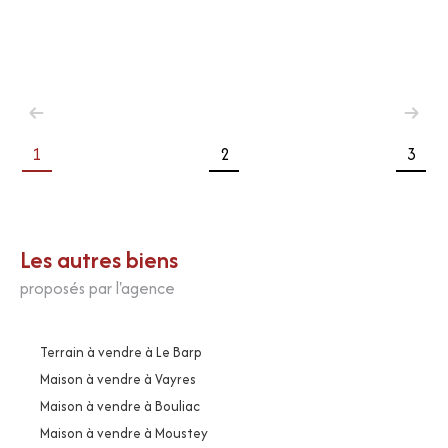
1
2
3
Les autres biens
proposés par l'agence
Terrain à vendre à Le Barp
Maison à vendre à Vayres
Maison à vendre à Bouliac
Maison à vendre à Moustey