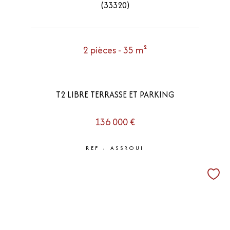
(33320)
2 pièces - 35 m²
T2 LIBRE TERRASSE ET PARKING
136 000 €
REF : ASSROUI