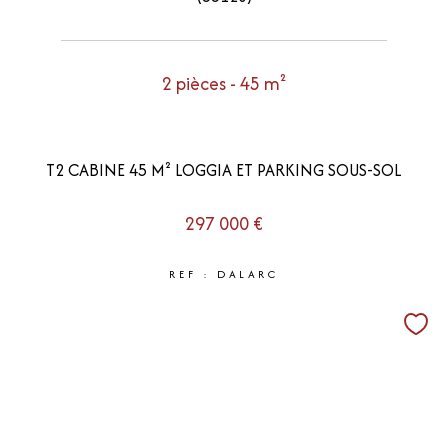
2 pièces - 45 m²
T2 CABINE 45 M² LOGGIA ET PARKING SOUS-SOL
297 000 €
REF : DALARC