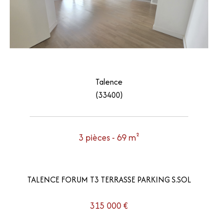
Talence
(33400)
3 pièces - 69 m²
TALENCE FORUM T3 TERRASSE PARKING S.SOL
315 000 €