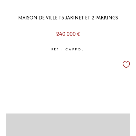
MAISON DE VILLE T3 JARINET ET 2 PARKINGS
240 000 €
REF : CAPPOU