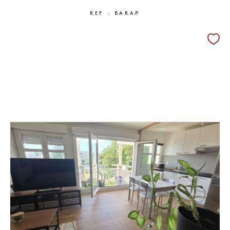
REF : BARAP