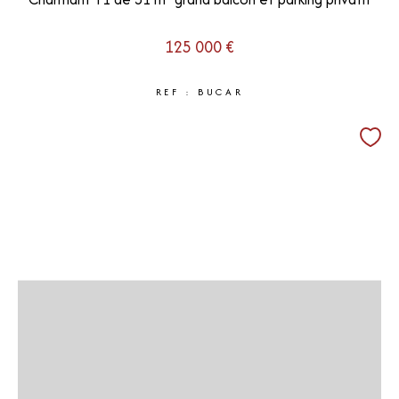
125 000 €
REF : BUCAR