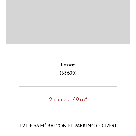
Pessac
(33600)
2 pièces - 49 m²
T2 DE 53 M² BALCON ET PARKING COUVERT