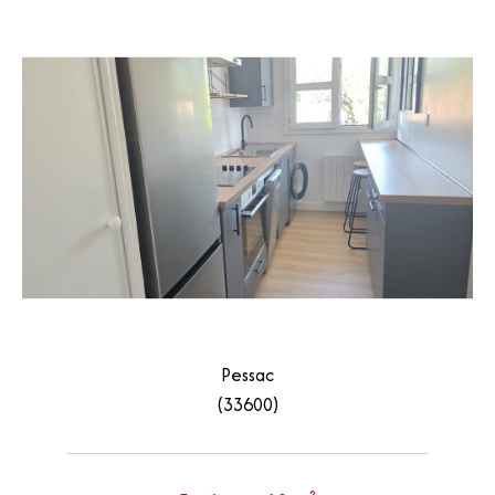
Pessac
(33600)