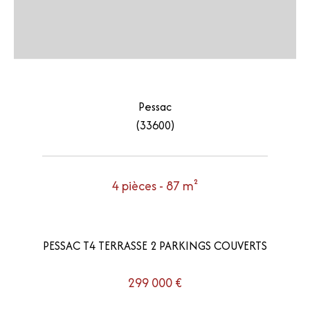
Pessac
(33600)
4 pièces - 87 m²
PESSAC T4 TERRASSE 2 PARKINGS COUVERTS
299 000 €