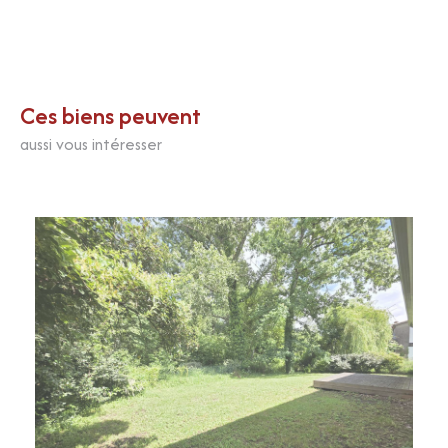
Ces biens peuvent
aussi vous intéresser