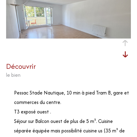
découvrir
le bien
Pessac Stade Nautique, 10 min à pied Tram B, gare et
commerces du centre.
T3 exposé ouest .
Séjour sur Balcon ouest de plus de 5 m². Cuisine
séparée équipée mais possibilité cuisine us (35 m² de