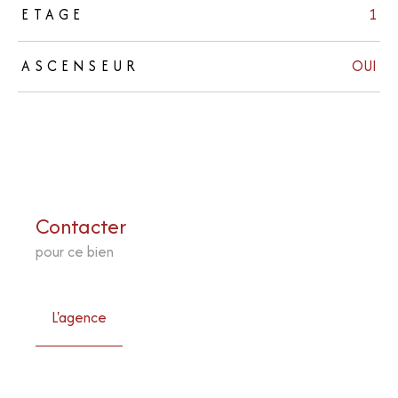
ETAGE
1
ASCENSEUR
OUI
Contacter
pour ce bien
L'agence