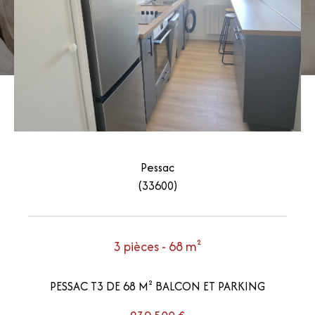
Pessac
(33600)
3 pièces - 68 m²
PESSAC T3 DE 68 M² BALCON ET PARKING