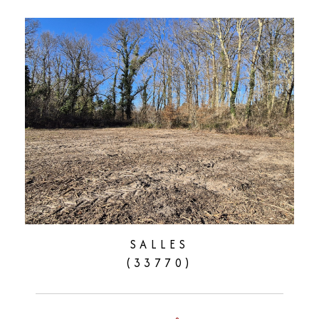
SALLES
(33770)