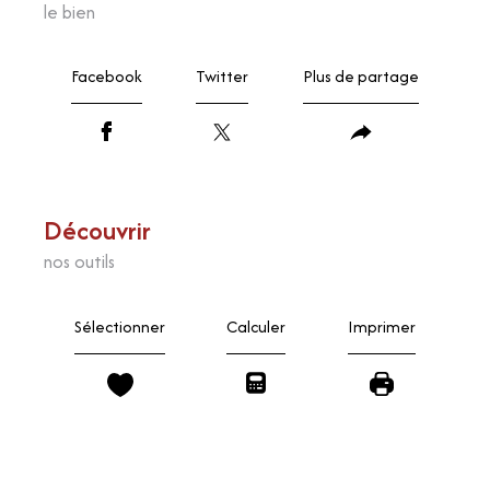
le bien
Facebook
Twitter
Plus de partage
découvrir
nos outils
Sélectionner
Calculer
Imprimer