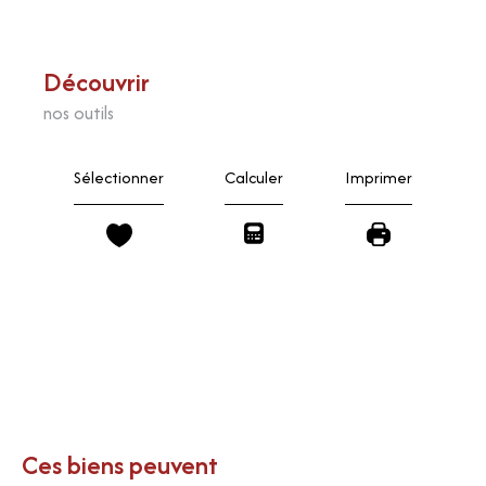
découvrir
nos outils
Sélectionner
Calculer
Imprimer
Ces biens peuvent