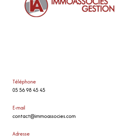
Téléphone
05 56 98 45 45
E-mail
contact@immoassocies.com
Adresse