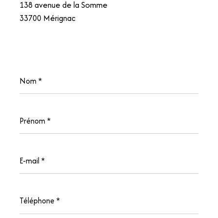
138 avenue de la Somme
33700 Mérignac
Nom
*
Prénom
*
E-
mail
*
Téléphone
*