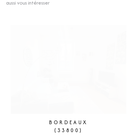
aussi vous intéresser
BORDEAUX
(33800)