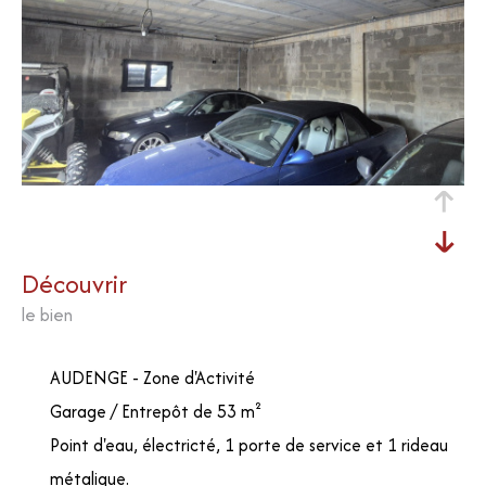
découvrir
le bien
AUDENGE - Zone d'Activité
Garage / Entrepôt de 53 m²
Point d'eau, électricté, 1 porte de service et 1 rideau
métalique.