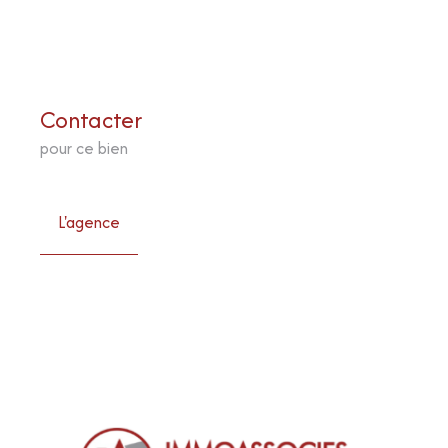
Contacter
pour ce bien
L'agence