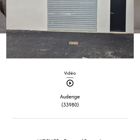
Vidéo
Audenge
(33980)