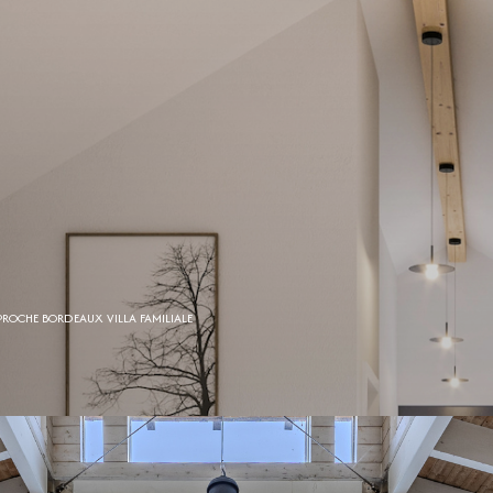
PROCHE BORDEAUX VILLA FAMILIALE