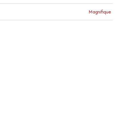
Magnifique