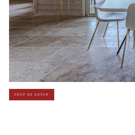
COUP DE COEUR