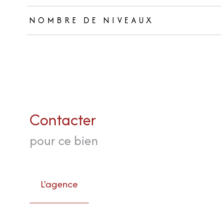
NOMBRE DE NIVEAUX
Contacter
pour ce bien
L'agence