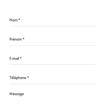
Nom
*
Prénom
*
E-
mail
*
Téléphone
*
Message
*