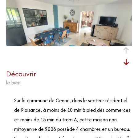
découvrir
le bien
Sur la commune de Cenon, dans le secteur résidentiel
de Plaisance, à moins de 10 min à pied des commerces
et moins de 15 min du tram A, cette maison non
mitoyenne de 2006 possède 4 chambres et un bureau.