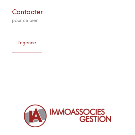
Contacter
pour ce bien
L'agence