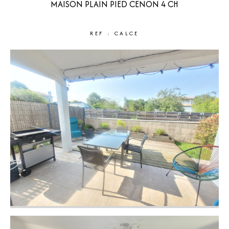
MAISON PLAIN PIED CENON 4 CH
REF : CALCE