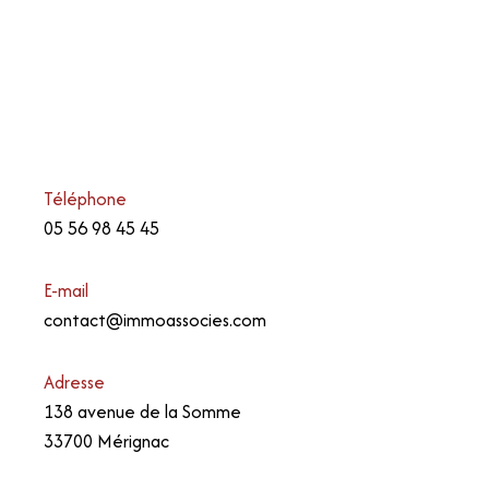
Téléphone
05 56 98 45 45
E-mail
contact@immoassocies.com
Adresse
138 avenue de la Somme
33700 Mérignac