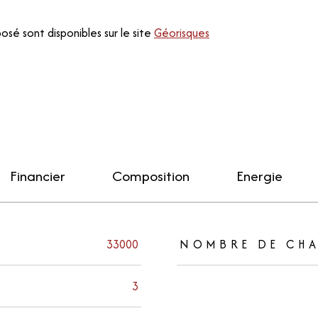
osé sont disponibles sur le site
Géorisques
Financier
Composition
Energie
33000
NOMBRE DE CHA
3