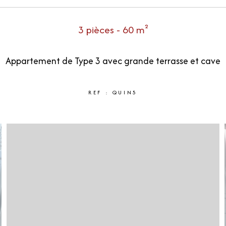
3 pièces - 60 m²
Appartement de Type 3 avec grande terrasse et cave
REF : QUIN5