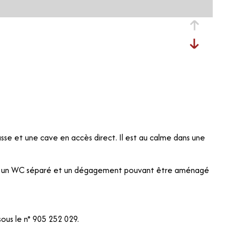
sse et une cave en accès direct. Il est au calme dans une
bain, un WC séparé et un dégagement pouvant être aménagé
ous le n° 905 252 029.