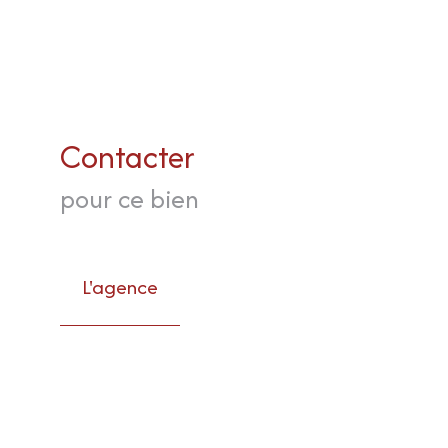
Contacter
pour ce bien
L'agence