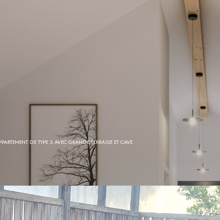
PPARTEMENT DE TYPE 3 AVEC GRANDE TERRASSE ET CAVE