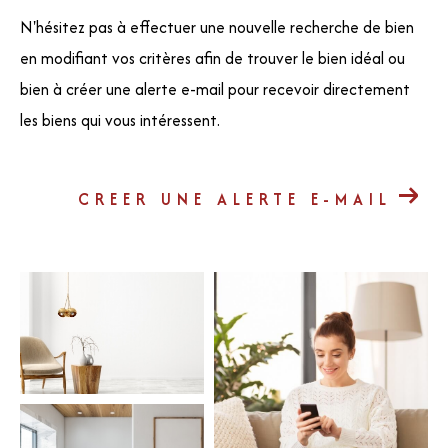
N'hésitez pas à effectuer une nouvelle recherche de bien
en modifiant vos critères afin de trouver le bien idéal ou
bien à créer une alerte e-mail pour recevoir directement
les biens qui vous intéressent.
CREER UNE ALERTE E-MAIL